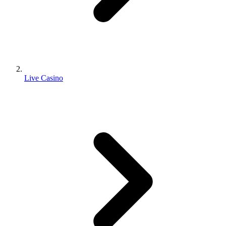
Live Casino