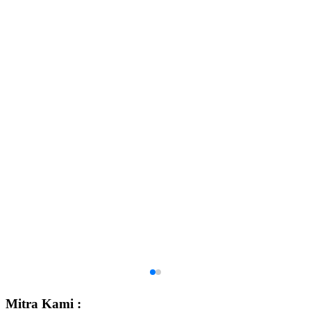
Mitra Kami :