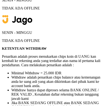
SENIN - MINGGU
TIDAK ADA OFFLINE
SENIN - MINGGU
TIDAK ADA OFFLINE
KETENTUAN WITHDRAW
Penarikan adalah proses menukarkan chips koin di UANG kan
kembali ke rekening anda yang terdaftar atas nama id pertama kali
pendaftaran. Cara melakukan penarikan adalah :
Minimal Withdraw = 25.000 IDR
Withdraw adalah penarikan chips balance atau kemenangan
anda ke uang asli yang akan dikirimkan dari pihak kami ke
account bank anda.
Withdraw hanya dapat diproses selama BANK ONLINE /
REK VALID , Kesalahan daftar rekening bukan tanggung
jawab kami
Jika BANK SEDANG OFFLINE atau BANK SEDANG