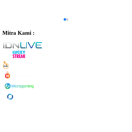
Mitra Kami :