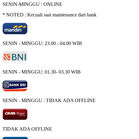
SENIN-MINGGU : ONLINE
* NOTED : Kecuali saat maintenance dari bank
SENIN - MINGGU: 23.00 - 04.00 WIB
SENIN - MINGGU: 01.30- 03.30 WIB
SENIN - MINGGU : TIDAK ADA OFFLINE
TIDAK ADA OFFLINE