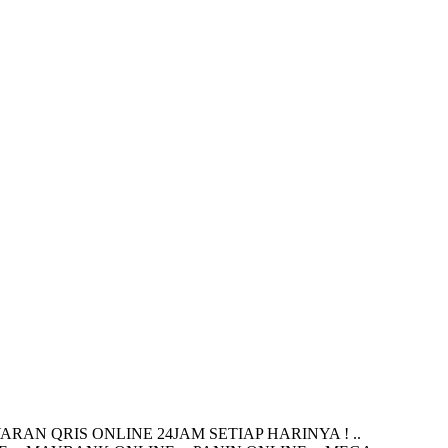
RAN QRIS ONLINE 24JAM SETIAP HARINYA ! ..