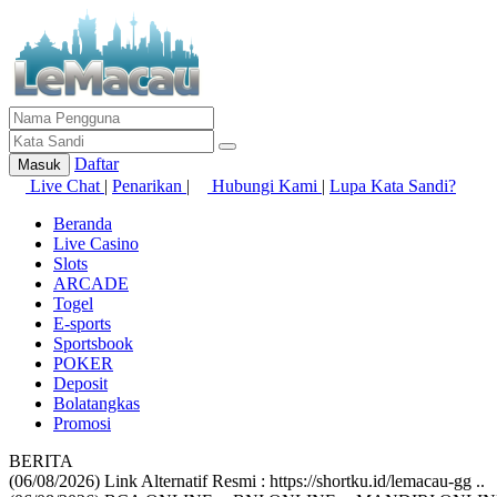
Daftar
Masuk
Live Chat
|
Penarikan
|
Hubungi Kami
|
Lupa Kata Sandi?
Beranda
Live Casino
Slots
ARCADE
Togel
E-sports
Sportsbook
POKER
Deposit
Bolatangkas
Promosi
BERITA
(06/08/2026)
Link Alternatif Resmi : https://shortku.id/lemacau-gg 