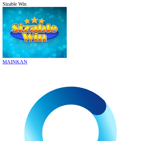
Sizable Win
MAINKAN