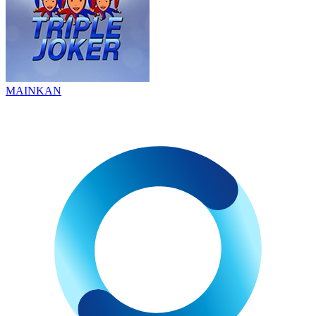
MAINKAN