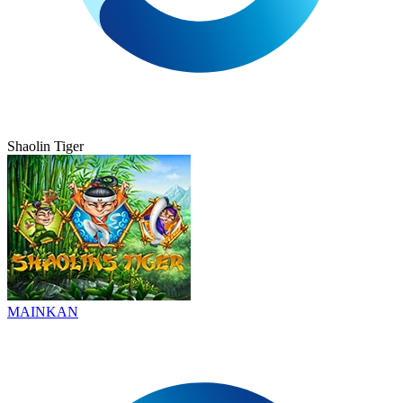
Shaolin Tiger
MAINKAN