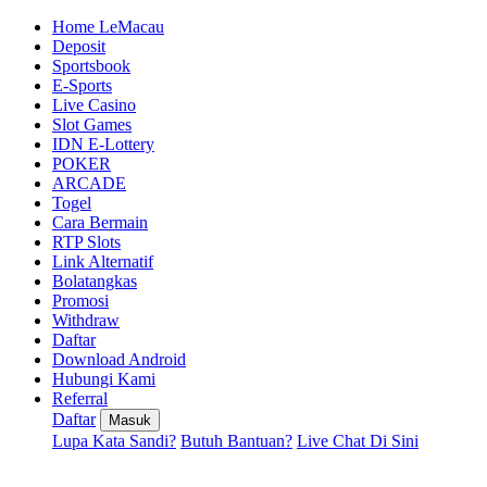
Home LeMacau
Deposit
Sportsbook
E-Sports
Live Casino
Slot Games
IDN E-Lottery
POKER
ARCADE
Togel
Cara Bermain
RTP Slots
Link Alternatif
Bolatangkas
Promosi
Withdraw
Daftar
Download Android
Hubungi Kami
Referral
Daftar
Masuk
Lupa Kata Sandi?
Butuh Bantuan?
Live Chat Di Sini