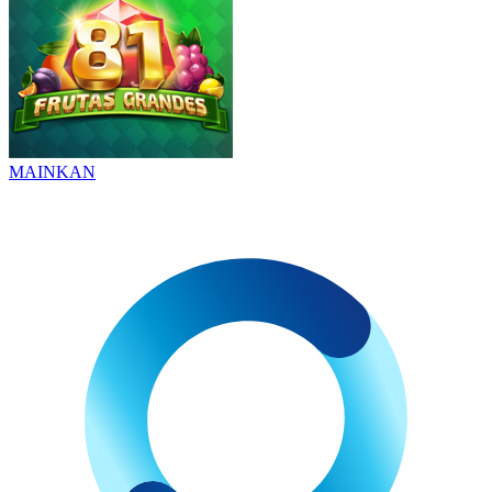
MAINKAN