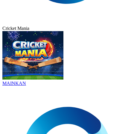
Cricket Mania
MAINKAN