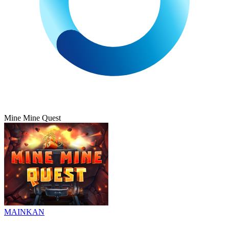
Mine Mine Quest
MAINKAN