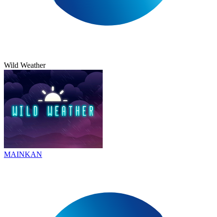
Wild Weather
MAINKAN