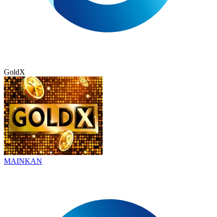
GoldX
MAINKAN