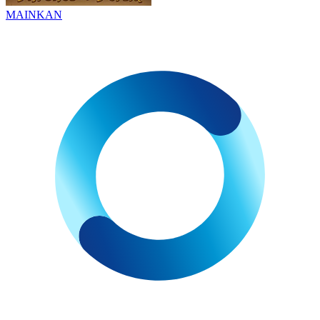
MAINKAN