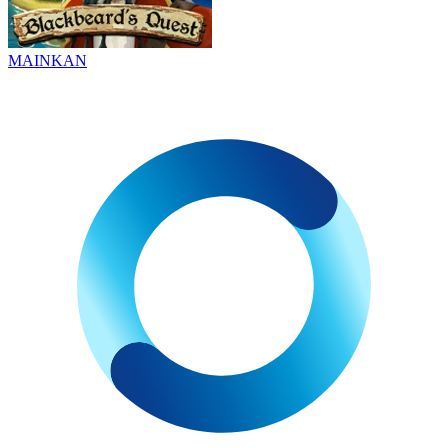
MAINKAN