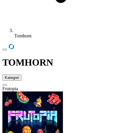
Tomhorn
TOMHORN
Kategori
Frutopia